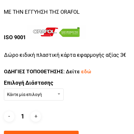
ΜΕ ΤΗΝ ΕΓΓΥΗΣΗ ΤΗΣ ORAFOL
ISO 9001
Δώρο ειδική πλαστική κάρτα εφαρμογής αξίας 3€
ΟΔΗΓΙΕΣ ΤΟΠΟΘΕΤΗΣΗΣ:
Δείτε
εδώ
Επιλογή Διάστασης
Κάντε μία επιλογή