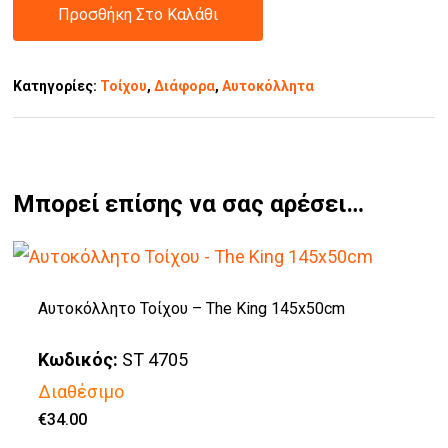
Προσθήκη Στο Καλάθι
Κατηγορίες:
Τοίχου
,
Διάφορα
,
Αυτοκόλλητα
Μπορεί επίσης να σας αρέσει…
Αυτοκόλλητο Τοίχου – The King 145x50cm
Κωδικός:
ST 4705
Διαθέσιμο
€
34.00