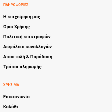
ΠΛΗΡΟΦΟΡΙΕΣ
Η επιχείρηση μας
Όροι Χρήσης
Πολιτική επιστροφών
Ασφάλεια συναλλαγών
Αποστολή & Παράδοση
Τρόποι πληρωμής
ΧΡΗΣΙΜΑ
Επικοινωνία
Καλάθι