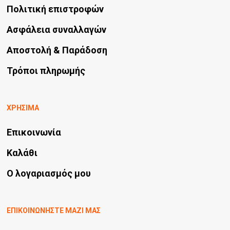
Πολιτική επιστροφών
Ασφάλεια συναλλαγών
Αποστολή & Παράδοση
Τρόποι πληρωμής
ΧΡΗΣΙΜΑ
Επικοινωνία
Καλάθι
Ο λογαριασμός μου
ΕΠΙΚΟΙΝΩΝΗΣΤΕ ΜΑΖΙ ΜΑΣ