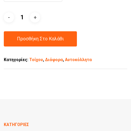
Προσθήκη Στο Καλάθι
Κατηγορίες:
Τοίχου
,
Διάφορα
,
Αυτοκόλλητα
ΚΑΤΗΓΟΡΙΕΣ