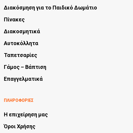
Διακόσμηση για το Παιδικό Δωμάτιο
Πίνακες
Διακοσμητικά
Αυτοκόλλητα
Ταπετσαρίες
Γάμος – Βάπτιση
Επαγγελματικά
ΠΛΗΡΟΦΟΡΙΕΣ
Η επιχείρηση μας
Όροι Χρήσης