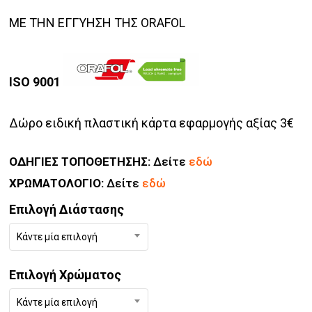
ΜΕ ΤΗΝ ΕΓΓΥΗΣΗ ΤΗΣ ORAFOL
ISO 9001
Δώρο ειδική πλαστική κάρτα εφαρμογής αξίας 3€
ΟΔΗΓΙΕΣ ΤΟΠΟΘΕΤΗΣΗΣ:
Δείτε
εδώ
ΧΡΩΜΑΤΟΛΟΓΙΟ:
Δείτε
εδώ
Επιλογή Διάστασης
Κάντε μία επιλογή
Επιλογή Χρώματος
Κάντε μία επιλογή