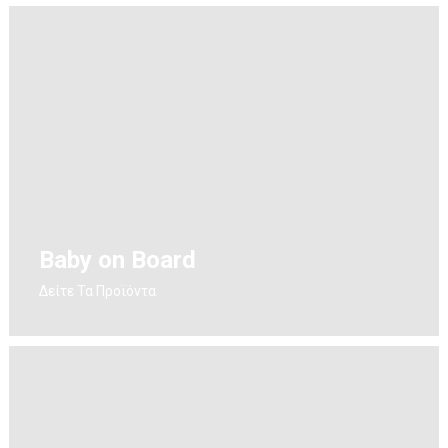
Baby on Board
Δείτε Τα Προϊόντα