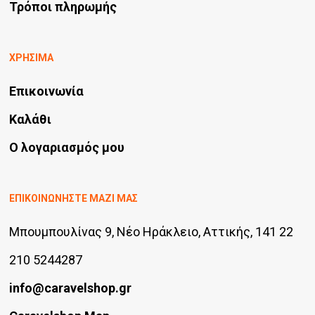
Τρόποι πληρωμής
ΧΡΗΣΙΜΑ
Επικοινωνία
Καλάθι
Ο λογαριασμός μου
ΕΠΙΚΟΙΝΩΝΗΣΤΕ ΜΑΖΙ ΜΑΣ
Μπουμπουλίνας 9, Νέο Ηράκλειο, Αττικής, 141 22
210 5244287
info@caravelshop.gr