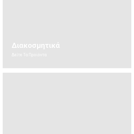
Διακοσμητικά
Δείτε Τα Προϊόντα