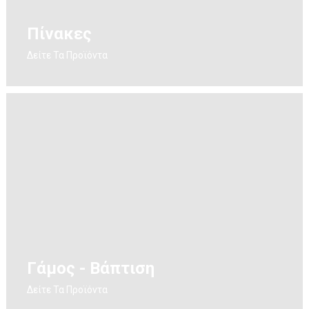
Πίνακες
Δείτε Τα Προϊόντα
Γάμος - Βάπτιση
Δείτε Τα Προϊόντα