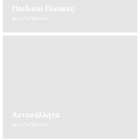
Παιδικοί Πίνακες
Δείτε Τα Προϊόντα
Αυτοκόλλητα
Δείτε Τα Προϊόντα