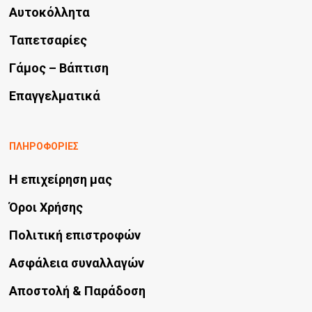
Αυτοκόλλητα
σελίδα
του
Ταπετσαρίες
προϊόντος
Γάμος – Βάπτιση
Επαγγελματικά
ΠΛΗΡΟΦΟΡΙΕΣ
Η επιχείρηση μας
Όροι Χρήσης
Πολιτική επιστροφών
Ασφάλεια συναλλαγών
Αποστολή & Παράδοση