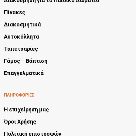
Διακόσμηση για το Παιδικό Δωμάτιο
Πίνακες
Διακοσμητικά
Αυτοκόλλητα
Ταπετσαρίες
Γάμος – Βάπτιση
Επαγγελματικά
ΠΛΗΡΟΦΟΡΙΕΣ
Η επιχείρηση μας
Όροι Χρήσης
Πολιτική επιστροφών