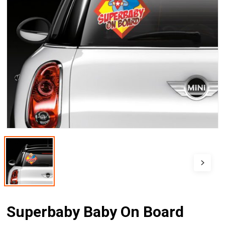
Superbaby Baby On Board