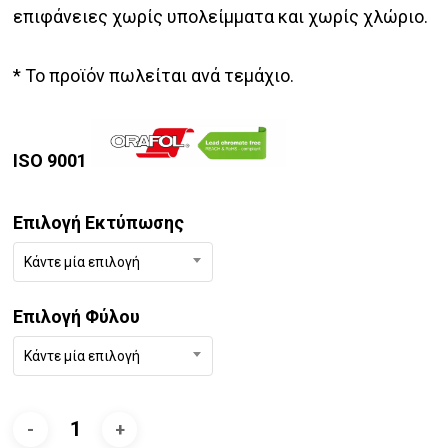
επιφάνειες χωρίς υπολείμματα και χωρίς χλώριο.
* Το προϊόν πωλείται ανά τεμάχιο.
ISO 9001
Επιλογή Εκτύπωσης
Κάντε μία επιλογή
Επιλογή Φύλου
Κάντε μία επιλογή