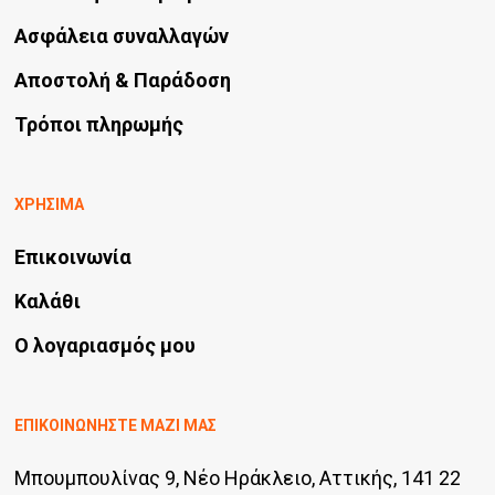
Ασφάλεια συναλλαγών
Αποστολή & Παράδοση
Τρόποι πληρωμής
ΧΡΗΣΙΜΑ
Επικοινωνία
Καλάθι
Ο λογαριασμός μου
ΕΠΙΚΟΙΝΩΝΗΣΤΕ ΜΑΖΙ ΜΑΣ
Μπουμπουλίνας 9, Νέο Ηράκλειο, Αττικής, 141 22