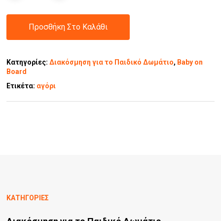
Προσθήκη Στο Καλάθι
Κατηγορίες:
Διακόσμηση για το Παιδικό Δωμάτιο
,
Baby on
Board
Ετικέτα:
αγόρι
ΚΑΤΗΓΟΡΙΕΣ