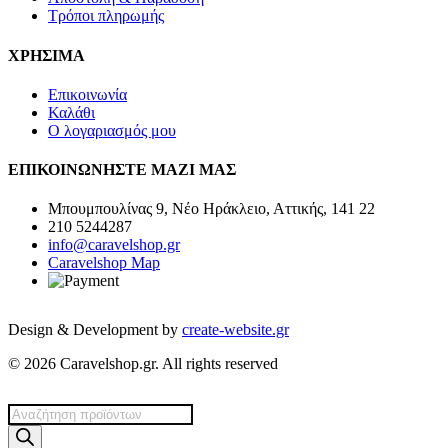
Τρόποι πληρωμής
ΧΡΗΣΙΜΑ
Επικοινωνία
Καλάθι
Ο λογαριασμός μου
ΕΠΙΚΟΙΝΩΝΗΣΤΕ ΜΑΖΙ ΜΑΣ
Μπουμπουλίνας 9, Νέο Ηράκλειο, Αττικής, 141 22
210 5244287
info@caravelshop.gr
Caravelshop Map
Design & Development by
create-website.gr
© 2026 Caravelshop.gr. All rights reserved
Products
search