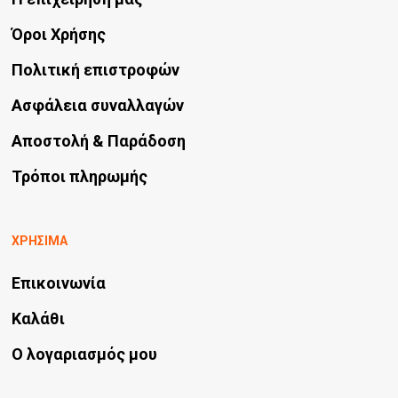
Όροι Χρήσης
Πολιτική επιστροφών
Ασφάλεια συναλλαγών
Αποστολή & Παράδοση
Τρόποι πληρωμής
ΧΡΗΣΙΜΑ
Επικοινωνία
Καλάθι
Ο λογαριασμός μου