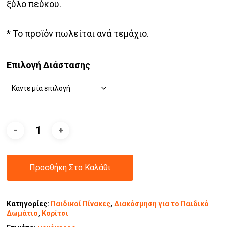
ξύλο πεύκου.
* Το προϊόν πωλείται ανά τεμάχιο.
Επιλογή Διάστασης
Προσθήκη Στο Καλάθι
Κατηγορίες:
Παιδικοί Πίνακες
,
Διακόσμηση για το Παιδικό
Δωμάτιο
,
Κορίτσι