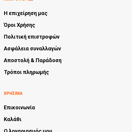
Η επιχείρηση μας
Όροι Χρήσης
Πολιτική επιστροφών
Ασφάλεια συναλλαγών
Αποστολή & Παράδοση
Τρόποι πληρωμής
ΧΡΗΣΙΜΑ
Επικοινωνία
Καλάθι
Ο λογαριασμός μου