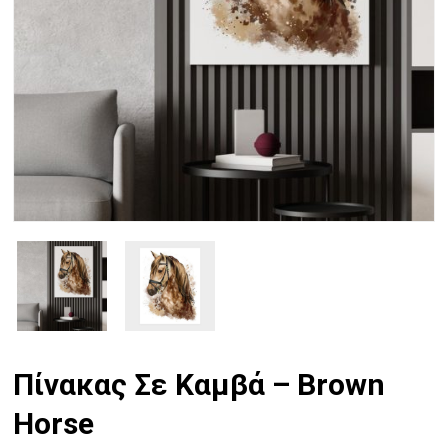
Πίνακας Σε Καμβά – Brown
Horse