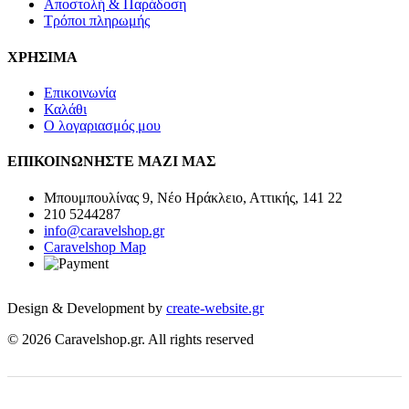
Αποστολή & Παράδοση
Τρόποι πληρωμής
ΧΡΗΣΙΜΑ
Επικοινωνία
Καλάθι
Ο λογαριασμός μου
ΕΠΙΚΟΙΝΩΝΗΣΤΕ ΜΑΖΙ ΜΑΣ
Μπουμπουλίνας 9, Νέο Ηράκλειο, Αττικής, 141 22
210 5244287
info@caravelshop.gr
Caravelshop Map
Design & Development by
create-website.gr
© 2026 Caravelshop.gr. All rights reserved