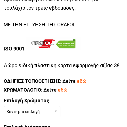
τουλάχιστον τρεις εβδομάδες.
ΜΕ ΤΗΝ ΕΓΓΥΗΣΗ ΤΗΣ ORAFOL
ISO 9001
Δώρο ειδική πλαστική κάρτα εφαρμογής αξίας 3€
ΟΔΗΓΙΕΣ ΤΟΠΟΘΕΤΗΣΗΣ:
Δείτε
εδώ
ΧΡΩΜΑΤΟΛΟΓΙΟ:
Δείτε
εδώ
Επιλογή Χρώματος
Κάντε μία επιλογή