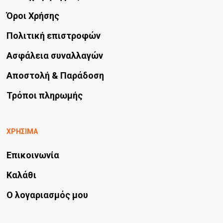
Όροι Χρήσης
Πολιτική επιστροφών
Ασφάλεια συναλλαγών
Αποστολή & Παράδοση
Τρόποι πληρωμής
ΧΡΗΣΙΜΑ
Επικοινωνία
Καλάθι
Ο λογαριασμός μου