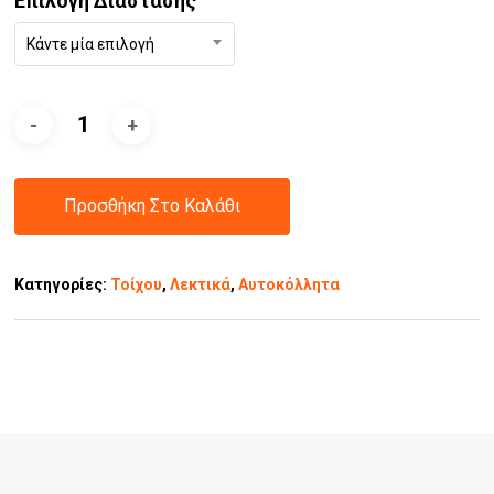
Επιλογή Διάστασης
Κάντε μία επιλογή
Προσθήκη Στο Καλάθι
Κατηγορίες:
Τοίχου
,
Λεκτικά
,
Αυτοκόλλητα