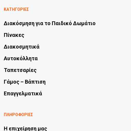
ΚΑΤΗΓΟΡΙΕΣ
Διακόσμηση για το Παιδικό Δωμάτιο
Πίνακες
Διακοσμητικά
Αυτοκόλλητα
Ταπετσαρίες
Γάμος – Βάπτιση
Επαγγελματικά
ΠΛΗΡΟΦΟΡΙΕΣ
Η επιχείρηση μας