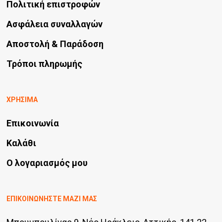
Πολιτική επιστροφών
Ασφάλεια συναλλαγών
Αποστολή & Παράδοση
Τρόποι πληρωμής
ΧΡΗΣΙΜΑ
Επικοινωνία
Καλάθι
Ο λογαριασμός μου
ΕΠΙΚΟΙΝΩΝΗΣΤΕ ΜΑΖΙ ΜΑΣ