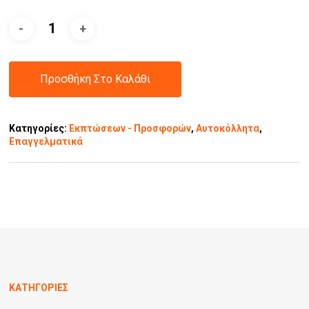
Προσθήκη Στο Καλάθι
Κατηγορίες:
Εκπτώσεων - Προσφορών
,
Αυτοκόλλητα
,
Επαγγελματικά
ΚΑΤΗΓΟΡΙΕΣ