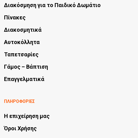
Διακόσμηση για το Παιδικό Δωμάτιο
Πίνακες
Διακοσμητικά
Αυτοκόλλητα
Ταπετσαρίες
Γάμος – Βάπτιση
Επαγγελματικά
ΠΛΗΡΟΦΟΡΙΕΣ
Η επιχείρηση μας
Όροι Χρήσης