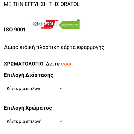
ΜΕ ΤΗΝ ΕΓΓΥΗΣΗ ΤΗΣ ORAFOL
ISO 9001
Δώρο ειδική πλαστική κάρτα εφαρμογής.
ΧΡΩΜΑΤΟΛΟΓΙΟ:
Δείτε
εδώ
Επιλογή Διάστασης
Επιλογή Χρώματος