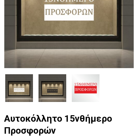
Αυτοκόλλητο 15νθήμερο
Προσφορών