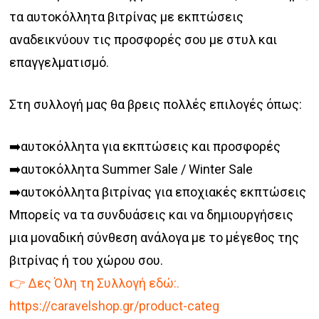
τα αυτοκόλλητα βιτρίνας με εκπτώσεις
αναδεικνύουν τις προσφορές σου με στυλ και
επαγγελματισμό.
Στη συλλογή μας θα βρεις πολλές επιλογές όπως:
➡️αυτοκόλλητα για εκπτώσεις και προσφορές
➡️αυτοκόλλητα Summer Sale / Winter Sale
➡️αυτοκόλλητα βιτρίνας για εποχιακές εκπτώσεις
Μπορείς να τα συνδυάσεις και να δημιουργήσεις
μια μοναδική σύνθεση ανάλογα με το μέγεθος της
βιτρίνας ή του χώρου σου.
👉 Δες Όλη τη Συλλογή εδώ:.
https://caravelshop.gr/product-categ