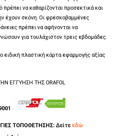
ό πρέπει να καθαρίζονται προσεκτικά και
ην έχουν σκόνη. Οι φρεσκοβαμμένες
άνειες πρέπει να αφήνονται να
νώσουν για τουλάχιστον τρεις εβδομάδες.
 ειδική πλαστική κάρτα εφαρμογής αξίας
ΤΗΝ ΕΓΓΥΗΣΗ ΤΗΣ ORAFOL
 9001
ΓΙΕΣ ΤΟΠΟΘΕΤΗΣΗΣ:
Δείτε
εδώ