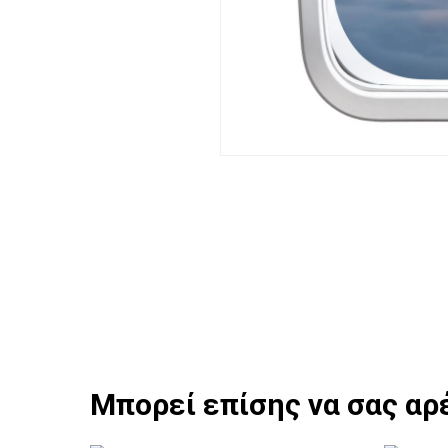
Μπορεί επίσης να σας αρ