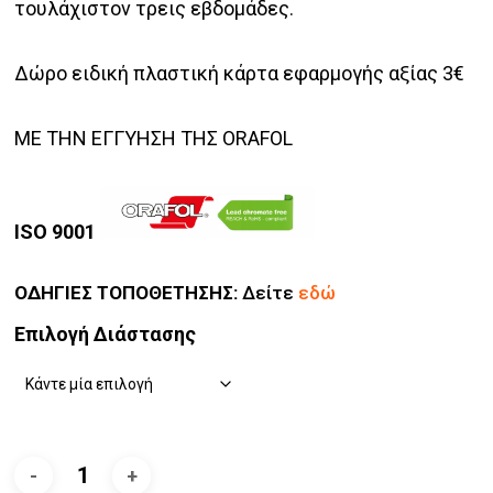
τουλάχιστον τρεις εβδομάδες.
Δώρο ειδική πλαστική κάρτα εφαρμογής αξίας 3€
ΜΕ ΤΗΝ ΕΓΓΥΗΣΗ ΤΗΣ ORAFOL
ISO 9001
ΟΔΗΓΙΕΣ ΤΟΠΟΘΕΤΗΣΗΣ:
Δείτε
εδώ
Επιλογή Διάστασης