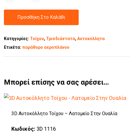
Προσθήκη Στο Καλάθι
Κατηγορίες:
Τοίχου
,
Τρισδιάστατα
,
Αυτοκόλλητα
Ετικέτα:
παράθυρο αεροπλάνου
Μπορεί επίσης να σας αρέσει…
3D Αυτοκόλλητο Τοίχου – Λατομείο Στην Ουαλία
Κωδικός:
3D 1116