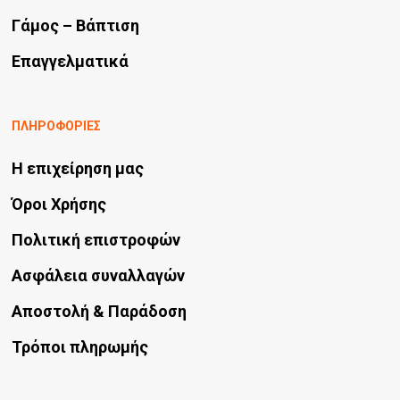
προϊόντος
Γάμος – Βάπτιση
Επαγγελματικά
ΠΛΗΡΟΦΟΡΙΕΣ
Η επιχείρηση μας
Όροι Χρήσης
Πολιτική επιστροφών
Ασφάλεια συναλλαγών
Αποστολή & Παράδοση
Τρόποι πληρωμής