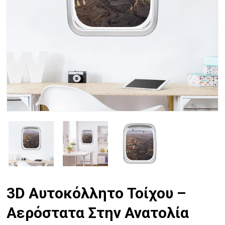
3D Αυτοκόλλητο Τοίχου –
Αερόστατα Στην Ανατολία