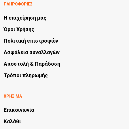
ΠΛΗΡΟΦΟΡΙΕΣ
Η επιχείρηση μας
Όροι Χρήσης
Πολιτική επιστροφών
Ασφάλεια συναλλαγών
Αποστολή & Παράδοση
Τρόποι πληρωμής
ΧΡΗΣΙΜΑ
Επικοινωνία
Καλάθι