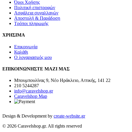
Όροι Χρήσης
Πολιτική επιστροφών
Ασφάλεια συναλλαγών
Αποστολή & Παράδοση
Τρόποι πληρωμής
ΧΡΗΣΙΜΑ
Επικοινωνία
Καλάθι
Ο λογαριασμός μου
ΕΠΙΚΟΙΝΩΝΗΣΤΕ ΜΑΖΙ ΜΑΣ
Μπουμπουλίνας 9, Νέο Ηράκλειο, Αττικής, 141 22
210 5244287
info@caravelshop.gr
Caravelshop Map
Design & Development by
create-website.gr
© 2026 Caravelshop.gr. All rights reserved