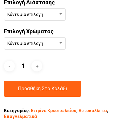
Επιλογή Διάστασης
Κάντε μία επιλογή
Επιλογή Χρώματος
Κάντε μία επιλογή
Προσθήκη Στο Καλάθι
Κατηγορίες:
Βιτρίνα Κρεοπωλείου
,
Αυτοκόλλητα
,
Επαγγελματικά