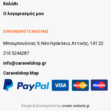
Καλάθι
Ο λογαριασμός μου
ΕΠΙΚΟΙΝΩΝΗΣΤΕ ΜΑΖΙ ΜΑΣ
Μπουμπουλίνας 9, Νέο Ηράκλειο, Αττικής, 141 22
210 5244287
info@caravelshop.gr
Caravelshop Map
Design & Development by
create-website.gr