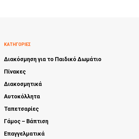
ΚΑΤΗΓΟΡΙΕΣ
Διακόσμηση για το Παιδικό Δωμάτιο
Πίνακες
Διακοσμητικά
Αυτοκόλλητα
Ταπετσαρίες
Γάμος – Βάπτιση
Επαγγελματικά