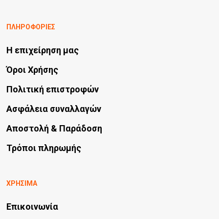
ΠΛΗΡΟΦΟΡΙΕΣ
Η επιχείρηση μας
Όροι Χρήσης
Πολιτική επιστροφών
Ασφάλεια συναλλαγών
Αποστολή & Παράδοση
Τρόποι πληρωμής
ΧΡΗΣΙΜΑ
Επικοινωνία