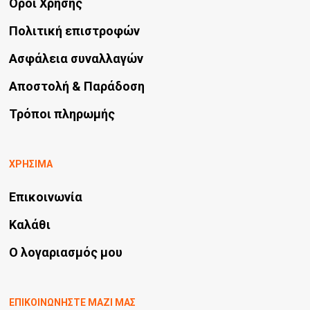
Όροι Χρήσης
Πολιτική επιστροφών
Ασφάλεια συναλλαγών
Αποστολή & Παράδοση
Τρόποι πληρωμής
ΧΡΗΣΙΜΑ
Επικοινωνία
Καλάθι
Ο λογαριασμός μου
ΕΠΙΚΟΙΝΩΝΗΣΤΕ ΜΑΖΙ ΜΑΣ