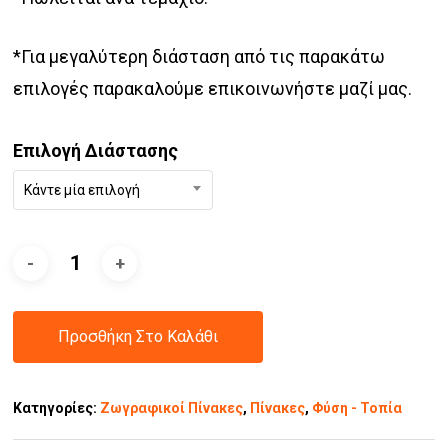
*Για μεγαλύτερη διάσταση από τις παρακάτω
επιλογές παρακαλούμε επικοινωνήστε μαζί μας.
Επιλογή Διάστασης
Κάντε μία επιλογή
Προσθήκη Στο Καλάθι
Κατηγορίες:
Ζωγραφικοί Πίνακες
,
Πίνακες
,
Φύση - Τοπία