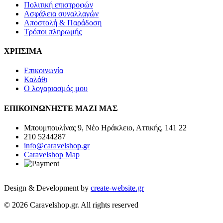
Πολιτική επιστροφών
Ασφάλεια συναλλαγών
Αποστολή & Παράδοση
Τρόποι πληρωμής
ΧΡΗΣΙΜΑ
Επικοινωνία
Καλάθι
Ο λογαριασμός μου
ΕΠΙΚΟΙΝΩΝΗΣΤΕ ΜΑΖΙ ΜΑΣ
Μπουμπουλίνας 9, Νέο Ηράκλειο, Αττικής, 141 22
210 5244287
info@caravelshop.gr
Caravelshop Map
Design & Development by
create-website.gr
© 2026 Caravelshop.gr. All rights reserved