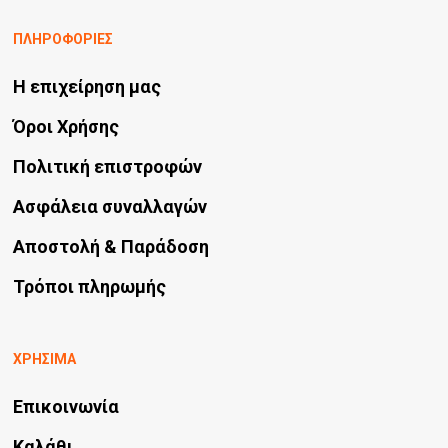
ΠΛΗΡΟΦΟΡΙΕΣ
Η επιχείρηση μας
Όροι Χρήσης
Πολιτική επιστροφών
Ασφάλεια συναλλαγών
Αποστολή & Παράδοση
Τρόποι πληρωμής
ΧΡΗΣΙΜΑ
Επικοινωνία
Καλάθι