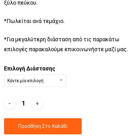
ξύλο πεύκου.
*Πωλείται ανά τεμάχιο.
*Για μεγαλύτερη διάσταση από τις παρακάτω
επιλογές παρακαλούμε επικοινωνήστε μαζί μας.
Επιλογή Διάστασης
Κάντε μία επιλογή
Προσθήκη Στο Καλάθι