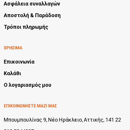
Ασφάλεια συναλλαγών
Αποστολή & Παράδοση
Τρόποι πληρωμής
ΧΡΗΣΙΜΑ
Επικοινωνία
Καλάθι
Ο λογαριασμός μου
ΕΠΙΚΟΙΝΩΝΗΣΤΕ ΜΑΖΙ ΜΑΣ
Μπουμπουλίνας 9, Νέο Ηράκλειο, Αττικής, 141 22