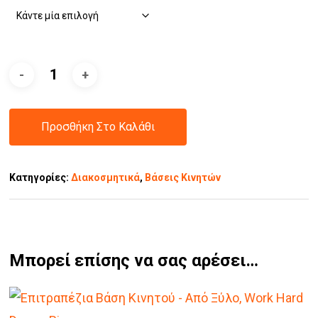
Προσθήκη Στο Καλάθι
Κατηγορίες:
Διακοσμητικά
,
Βάσεις Κινητών
Μπορεί επίσης να σας αρέσει…