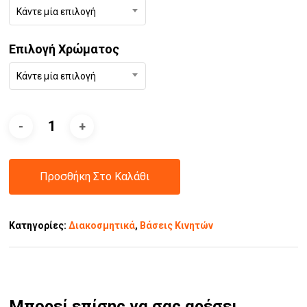
Κάντε μία επιλογή
Επιλογή Χρώματος
Κάντε μία επιλογή
Προσθήκη Στο Καλάθι
Κατηγορίες:
Διακοσμητικά
,
Βάσεις Κινητών
Μπορεί επίσης να σας αρέσει…