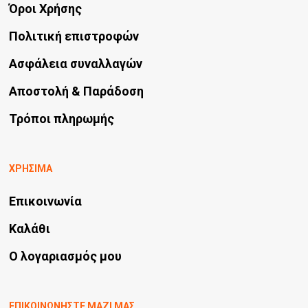
Όροι Χρήσης
Πολιτική επιστροφών
Ασφάλεια συναλλαγών
Αποστολή & Παράδοση
Τρόποι πληρωμής
ΧΡΗΣΙΜΑ
Επικοινωνία
Καλάθι
Ο λογαριασμός μου
ΕΠΙΚΟΙΝΩΝΗΣΤΕ ΜΑΖΙ ΜΑΣ