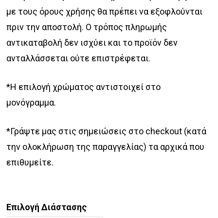
με τους όρους χρήσης θα πρέπει να εξοφλούνται
πριν την αποστολή. Ο τρόπος πληρωμής
αντικαταβολή δεν ισχύει και το προϊόν δεν
ανταλλάσσεται ούτε επιστρέφεται.
*Η επιλογή χρώματος αντιστοιχεί στο
μονόγραμμα.
*Γράψτε μας στις σημειώσεις στο checkout (κατά
την ολοκλήρωση της παραγγελίας) τα αρχικά που
επιθυμείτε.
Επιλογή Διάστασης