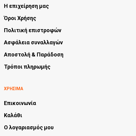
Η επιχείρηση μας
Όροι Χρήσης
Πολιτική επιστροφών
Ασφάλεια συναλλαγών
Αποστολή & Παράδοση
Τρόποι πληρωμής
ΧΡΗΣΙΜΑ
Επικοινωνία
Καλάθι
Ο λογαριασμός μου