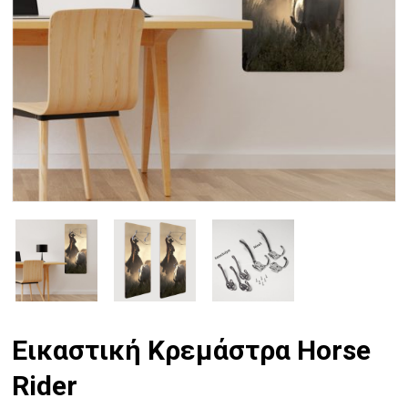
Εικαστική Κρεμάστρα Horse
Rider