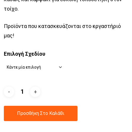
τοίχο.
Προϊόντα που κατασκευάζονται στο εργαστήριό
μας!
Επιλογή Σχεδίου
Προσθήκη Στο Καλάθι