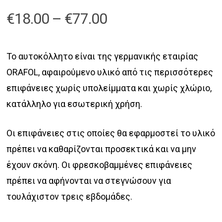
Price
€
18.00
–
€
77.00
range:
€18.00
Το αυτοκόλλητο είναι της γερμανικής εταιρίας
through
ORAFOL, αφαιρούμενο υλικό από τις περισσότερες
€77.00
επιφάνειες χωρίς υπολείμματα και χωρίς χλώριο,
κατάλληλο για εσωτερική χρήση.
Οι επιφάνειες στις οποίες θα εφαρμοστεί το υλικό
πρέπει να καθαρίζονται προσεκτικά και να μην
έχουν σκόνη. Οι φρεσκοβαμμένες επιφάνειες
πρέπει να αφήνονται να στεγνώσουν για
τουλάχιστον τρεις εβδομάδες.