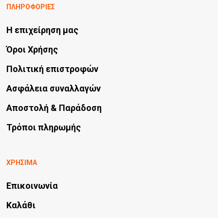
ΠΛΗΡΟΦΟΡΙΕΣ
Η επιχείρηση μας
Όροι Χρήσης
Πολιτική επιστροφών
Ασφάλεια συναλλαγών
Αποστολή & Παράδοση
Τρόποι πληρωμής
ΧΡΗΣΙΜΑ
Επικοινωνία
Καλάθι