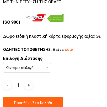
ΜΕ ΤΗΝ ΕΓΓΥΗΣΗ ΤΗΣ ORAFOL
ISO 9001
Δώρο ειδική πλαστική κάρτα εφαρμογής αξίας 3€
ΟΔΗΓΙΕΣ ΤΟΠΟΘΕΤΗΣΗΣ:
Δείτε
εδώ
Επιλογή Διάστασης
Κάντε μία επιλογή
Προσθήκη Στο Καλάθι