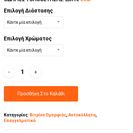
Επιλογή Διάστασης
Κάντε μία επιλογή
Επιλογή Χρώματος
Κάντε μία επιλογή
Προσθήκη Στο Καλάθι
Κατηγορίες:
Βιτρίνα Ομορφιάς
,
Αυτοκόλλητα
,
Επαγγελματικά