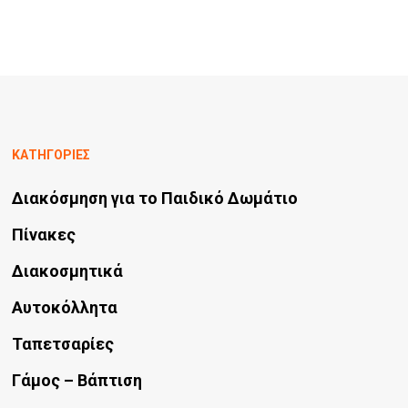
ΚΑΤΗΓΟΡΙΕΣ
Διακόσμηση για το Παιδικό Δωμάτιο
Πίνακες
Διακοσμητικά
Αυτοκόλλητα
Ταπετσαρίες
Γάμος – Βάπτιση