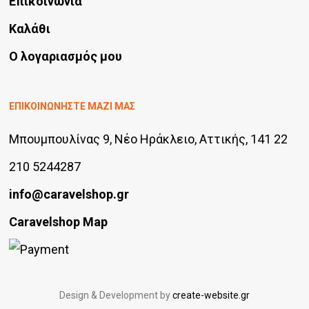
Επικοινωνία
Καλάθι
Ο λογαριασμός μου
ΕΠΙΚΟΙΝΩΝΗΣΤΕ ΜΑΖΙ ΜΑΣ
Μπουμπουλίνας 9, Νέο Ηράκλειο, Αττικής, 141 22
210 5244287
info@caravelshop.gr
Caravelshop Map
Design & Development by
create-website.gr