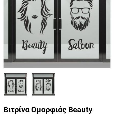
Βιτρίνα Ομορφιάς Beauty