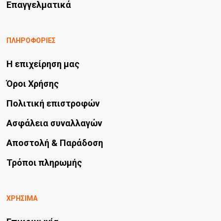
Επαγγελματικά
ΠΛΗΡΟΦΟΡΙΕΣ
Η επιχείρηση μας
Όροι Χρήσης
Πολιτική επιστροφών
Ασφάλεια συναλλαγών
Αποστολή & Παράδοση
Τρόποι πληρωμής
ΧΡΗΣΙΜΑ