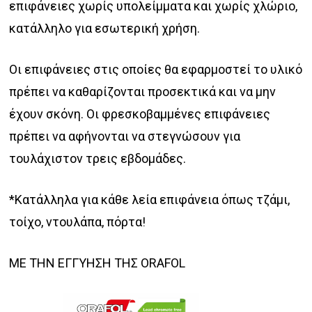
επιφάνειες χωρίς υπολείμματα και χωρίς χλώριο,
κατάλληλο για εσωτερική χρήση.
Οι επιφάνειες στις οποίες θα εφαρμοστεί το υλικό
πρέπει να καθαρίζονται προσεκτικά και να μην
έχουν σκόνη. Οι φρεσκοβαμμένες επιφάνειες
πρέπει να αφήνονται να στεγνώσουν για
τουλάχιστον τρεις εβδομάδες.
*Κατάλληλα για κάθε λεία επιφάνεια όπως τζάμι,
τοίχο, ντουλάπα, πόρτα!
ΜΕ ΤΗΝ ΕΓΓΥΗΣΗ ΤΗΣ ORAFOL