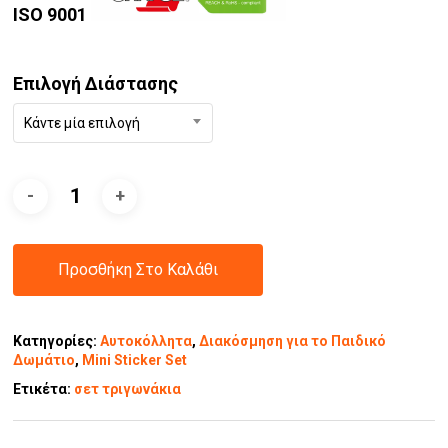
ISO 9001
Επιλογή Διάστασης
Κάντε μία επιλογή
Προσθήκη Στο Καλάθι
Κατηγορίες:
Αυτοκόλλητα
,
Διακόσμηση για το Παιδικό
Δωμάτιο
,
Mini Sticker Set
Ετικέτα:
σετ τριγωνάκια