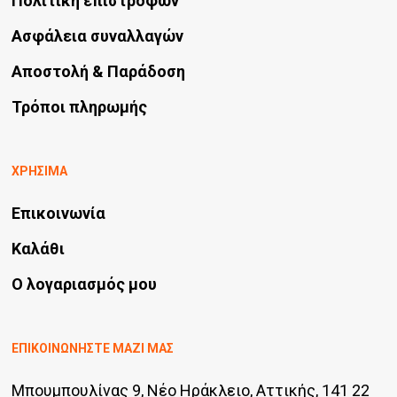
Πολιτική επιστροφών
Ασφάλεια συναλλαγών
Αποστολή & Παράδοση
Τρόποι πληρωμής
ΧΡΗΣΙΜΑ
Επικοινωνία
Καλάθι
Ο λογαριασμός μου
ΕΠΙΚΟΙΝΩΝΗΣΤΕ ΜΑΖΙ ΜΑΣ
Μπουμπουλίνας 9, Νέο Ηράκλειο, Αττικής, 141 22