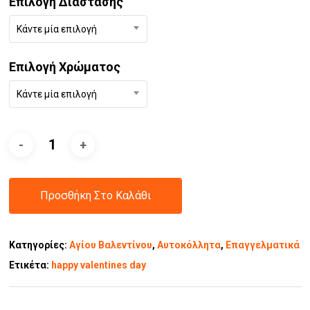
Επιλογή Διάστασης
Κάντε μία επιλογή
Επιλογή Χρώματος
Κάντε μία επιλογή
Προσθήκη Στο Καλάθι
Κατηγορίες:
Αγίου Βαλεντίνου
,
Αυτοκόλλητα
,
Επαγγελματικά
Ετικέτα:
happy valentines day