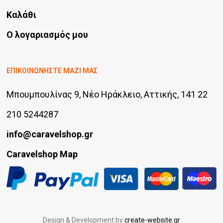
Καλάθι
Ο λογαριασμός μου
ΕΠΙΚΟΙΝΩΝΗΣΤΕ ΜΑΖΙ ΜΑΣ
Μπουμπουλίνας 9, Νέο Ηράκλειο, Αττικής, 141 22
210 5244287
info@caravelshop.gr
Caravelshop Map
Design & Development by
create-website.gr