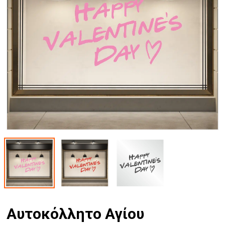
Αυτοκόλλητo Αγίου