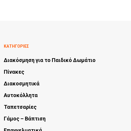
ΚΑΤΗΓΟΡΙΕΣ
Διακόσμηση για το Παιδικό Δωμάτιο
Πίνακες
Διακοσμητικά
Αυτοκόλλητα
Ταπετσαρίες
Γάμος – Βάπτιση
Επαγγελματικά