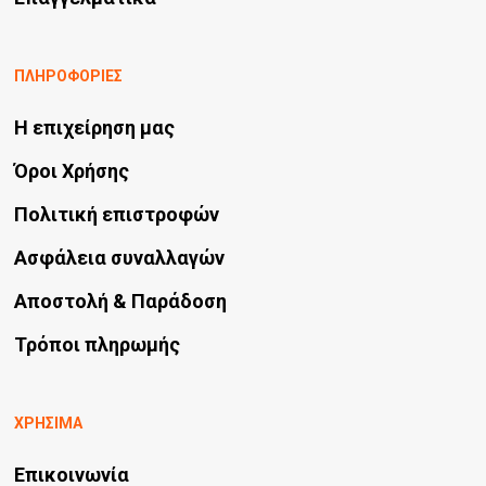
ΠΛΗΡΟΦΟΡΙΕΣ
Η επιχείρηση μας
Όροι Χρήσης
Πολιτική επιστροφών
Ασφάλεια συναλλαγών
Αποστολή & Παράδοση
Τρόποι πληρωμής
ΧΡΗΣΙΜΑ
Επικοινωνία