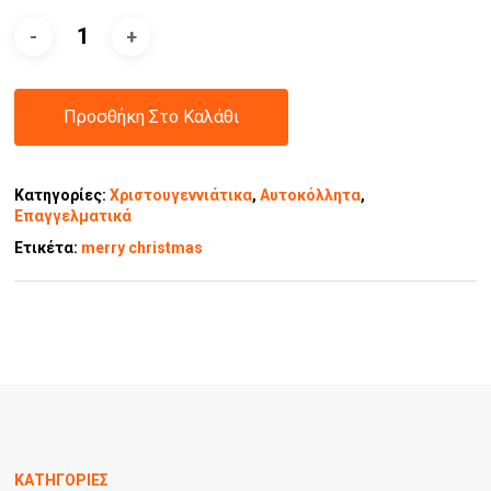
Προσθήκη Στο Καλάθι
Κατηγορίες:
Χριστουγεννιάτικα
,
Αυτοκόλλητα
,
Επαγγελματικά
Ετικέτα:
merry christmas
ΚΑΤΗΓΟΡΙΕΣ