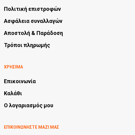
Πολιτική επιστροφών
Ασφάλεια συναλλαγών
Αποστολή & Παράδοση
Τρόποι πληρωμής
ΧΡΗΣΙΜΑ
Επικοινωνία
Καλάθι
Ο λογαριασμός μου
ΕΠΙΚΟΙΝΩΝΗΣΤΕ ΜΑΖΙ ΜΑΣ