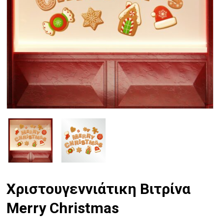
Χριστουγεννιάτικη Βιτρίνα
Merry Christmas