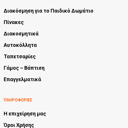
Διακόσμηση για το Παιδικό Δωμάτιο
Πίνακες
Διακοσμητικά
Αυτοκόλλητα
Ταπετσαρίες
Γάμος – Βάπτιση
Επαγγελματικά
ΠΛΗΡΟΦΟΡΙΕΣ
Η επιχείρηση μας
Όροι Χρήσης