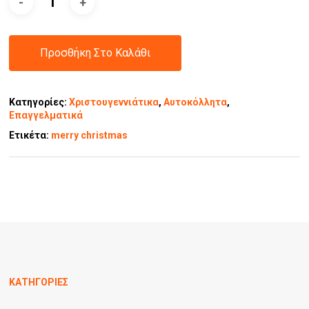
Προσθήκη Στο Καλάθι
Κατηγορίες:
Χριστουγεννιάτικα
,
Αυτοκόλλητα
,
Επαγγελματικά
Ετικέτα:
merry christmas
ΚΑΤΗΓΟΡΙΕΣ