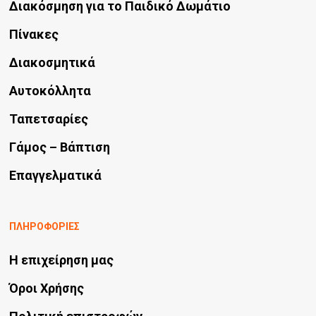
Διακόσμηση για το Παιδικό Δωμάτιο
Πίνακες
Διακοσμητικά
Αυτοκόλλητα
Ταπετσαρίες
Γάμος – Βάπτιση
Επαγγελματικά
ΠΛΗΡΟΦΟΡΙΕΣ
Η επιχείρηση μας
Όροι Χρήσης