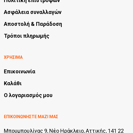
Πολιτική επιστροφών
Ασφάλεια συναλλαγών
Αποστολή & Παράδοση
Τρόποι πληρωμής
ΧΡΗΣΙΜΑ
Επικοινωνία
Καλάθι
Ο λογαριασμός μου
ΕΠΙΚΟΙΝΩΝΗΣΤΕ ΜΑΖΙ ΜΑΣ
Μπουμπουλίνας 9, Νέο Ηράκλειο, Αττικής, 141 22