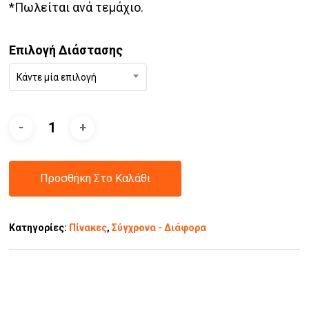
*Πωλείται ανά τεμάχιο.
Επιλογή Διάστασης
Κάντε μία επιλογή
Προσθήκη Στο Καλάθι
Κατηγορίες:
Πίνακες
,
Σύγχρονα - Διάφορα