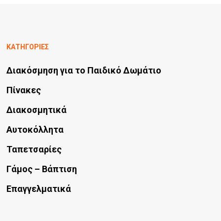
ΚΑΤΗΓΟΡΙΕΣ
Διακόσμηση για το Παιδικό Δωμάτιο
Πίνακες
Διακοσμητικά
Αυτοκόλλητα
Ταπετσαρίες
Γάμος – Βάπτιση
Επαγγελματικά