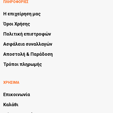
ΠΛΗΡΟΦΟΡΙΕΣ
Η επιχείρηση μας
Όροι Χρήσης
Πολιτική επιστροφών
Ασφάλεια συναλλαγών
Αποστολή & Παράδοση
Τρόποι πληρωμής
ΧΡΗΣΙΜΑ
Επικοινωνία
Καλάθι