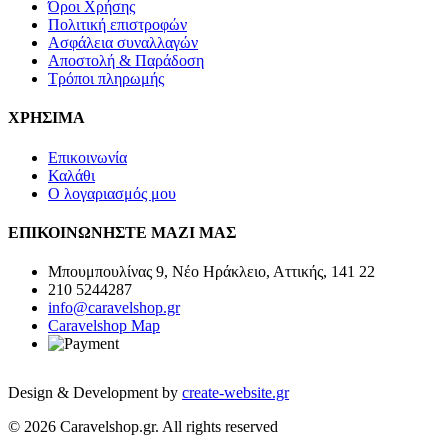
Όροι Χρήσης
Πολιτική επιστροφών
Ασφάλεια συναλλαγών
Αποστολή & Παράδοση
Τρόποι πληρωμής
ΧΡΗΣΙΜΑ
Επικοινωνία
Καλάθι
Ο λογαριασμός μου
ΕΠΙΚΟΙΝΩΝΗΣΤΕ ΜΑΖΙ ΜΑΣ
Μπουμπουλίνας 9, Νέο Ηράκλειο, Αττικής, 141 22
210 5244287
info@caravelshop.gr
Caravelshop Map
Design & Development by
create-website.gr
© 2026 Caravelshop.gr. All rights reserved