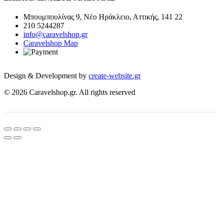
Μπουμπουλίνας 9, Νέο Ηράκλειο, Αττικής, 141 22
210 5244287
info@caravelshop.gr
Caravelshop Map
Design & Development by
create-website.gr
© 2026 Caravelshop.gr. All rights reserved