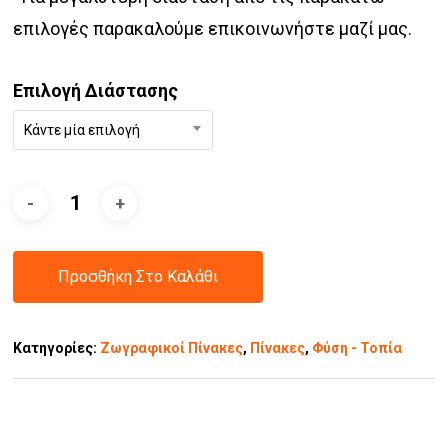
επιλογές παρακαλούμε επικοινωνήστε μαζί μας.
Επιλογή Διάστασης
Κάντε μία επιλογή
Προσθήκη Στο Καλάθι
Κατηγορίες:
Ζωγραφικοί Πίνακες
,
Πίνακες
,
Φύση - Τοπία