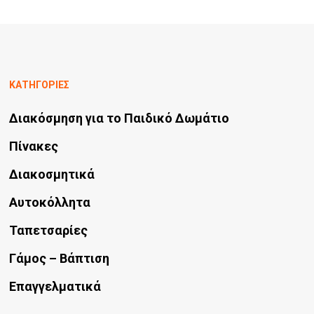
ΚΑΤΗΓΟΡΙΕΣ
Διακόσμηση για το Παιδικό Δωμάτιο
Πίνακες
Διακοσμητικά
Αυτοκόλλητα
Ταπετσαρίες
Γάμος – Βάπτιση
Επαγγελματικά