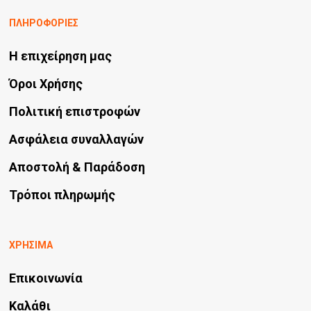
ΠΛΗΡΟΦΟΡΙΕΣ
Η επιχείρηση μας
Όροι Χρήσης
Πολιτική επιστροφών
Ασφάλεια συναλλαγών
Αποστολή & Παράδοση
Τρόποι πληρωμής
ΧΡΗΣΙΜΑ
Επικοινωνία
Καλάθι