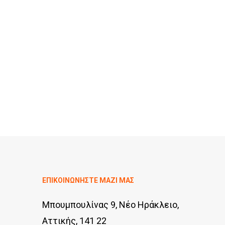
ΕΠΙΚΟΙΝΩΝΗΣΤΕ ΜΑΖΙ ΜΑΣ
Μπουμπουλίνας 9, Νέο Ηράκλειο,
Αττικής, 141 22