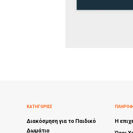
ΚΑΤΗΓΟΡΙΕΣ
ΠΛΗΡΟΦ
Διακόσμηση για το Παιδικό
Η επιχ
Δωμάτιο
Όροι Χ