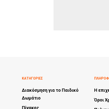
ΚΑΤΗΓΟΡΙΕΣ
ΠΛΗΡΟΦ
Διακόσμηση για το Παιδικό
Η επιχ
Δωμάτιο
Όροι Χ
Πίνακες