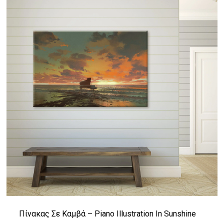
Πίνακας Σε Καμβά – Piano Illustration In Sunshine