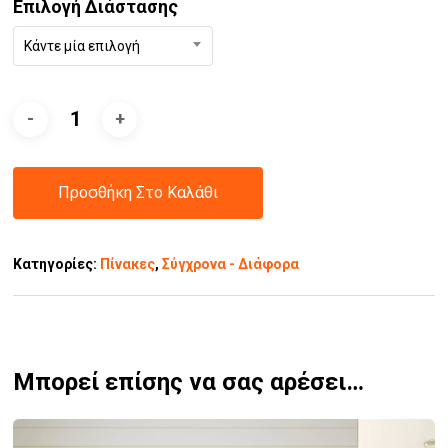
Επιλογή Διάστασης
Κάντε μία επιλογή
Προσθήκη Στο Καλάθι
Κατηγορίες:
Πίνακες
,
Σύγχρονα - Διάφορα
Μπορεί επίσης να σας αρέσει…