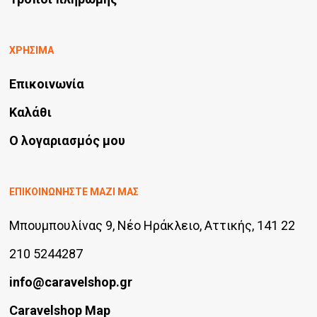
ΧΡΗΣΙΜΑ
Επικοινωνία
Καλάθι
Ο λογαριασμός μου
ΕΠΙΚΟΙΝΩΝΗΣΤΕ ΜΑΖΙ ΜΑΣ
Μπουμπουλίνας 9, Νέο Ηράκλειο, Αττικής, 141 22
210 5244287
info@caravelshop.gr
Caravelshop Map