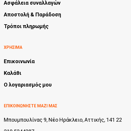
Ασφάλεια συναλλαγών
Αποστολή & Παράδοση
Τρόποι πληρωμής
ΧΡΗΣΙΜΑ
Επικοινωνία
Καλάθι
Ο λογαριασμός μου
ΕΠΙΚΟΙΝΩΝΗΣΤΕ ΜΑΖΙ ΜΑΣ
Μπουμπουλίνας 9, Νέο Ηράκλειο, Αττικής, 141 22