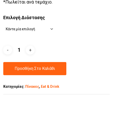
*Πωλείται ανά τεμάχιο.
Επιλογή Διάστασης
Προσθήκη Στο Καλάθι
Κατηγορίες:
Πίνακες
,
Eat & Drink