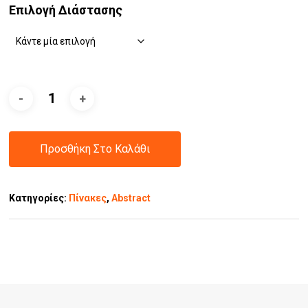
Επιλογή Διάστασης
Προσθήκη Στο Καλάθι
Κατηγορίες:
Πίνακες
,
Abstract