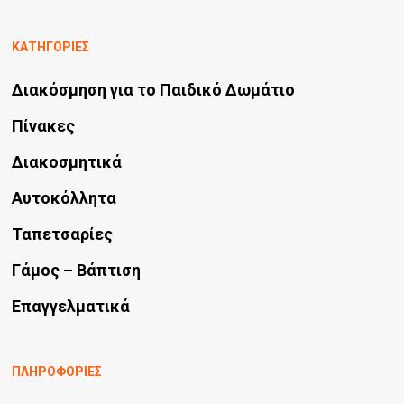
ΚΑΤΗΓΟΡΙΕΣ
Διακόσμηση για το Παιδικό Δωμάτιο
Πίνακες
Διακοσμητικά
Αυτοκόλλητα
Ταπετσαρίες
Γάμος – Βάπτιση
Επαγγελματικά
ΠΛΗΡΟΦΟΡΙΕΣ