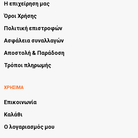
Η επιχείρηση μας
Όροι Χρήσης
Πολιτική επιστροφών
Ασφάλεια συναλλαγών
Αποστολή & Παράδοση
Τρόποι πληρωμής
ΧΡΗΣΙΜΑ
Επικοινωνία
Καλάθι
Ο λογαριασμός μου