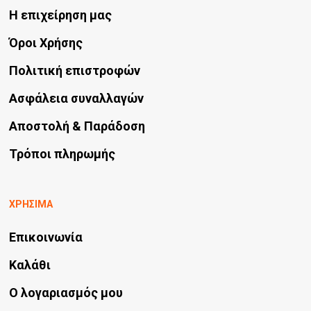
Η επιχείρηση μας
Όροι Χρήσης
Πολιτική επιστροφών
Ασφάλεια συναλλαγών
Αποστολή & Παράδοση
Τρόποι πληρωμής
ΧΡΗΣΙΜΑ
Επικοινωνία
Καλάθι
Ο λογαριασμός μου