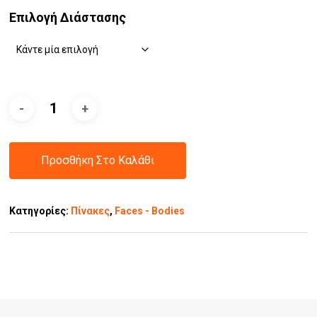
Επιλογή Διάστασης
Προσθήκη Στο Καλάθι
Κατηγορίες:
Πίνακες
,
Faces - Bodies