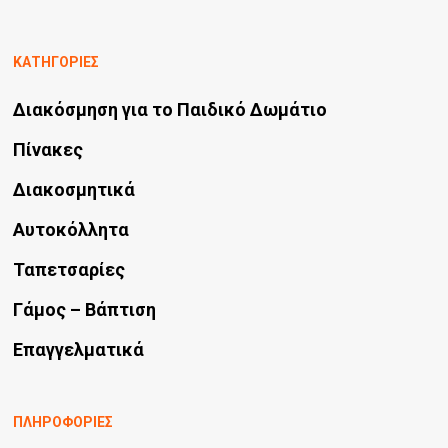
ΚΑΤΗΓΟΡΙΕΣ
Διακόσμηση για το Παιδικό Δωμάτιο
Πίνακες
Διακοσμητικά
Αυτοκόλλητα
Ταπετσαρίες
Γάμος – Βάπτιση
Επαγγελματικά
ΠΛΗΡΟΦΟΡΙΕΣ