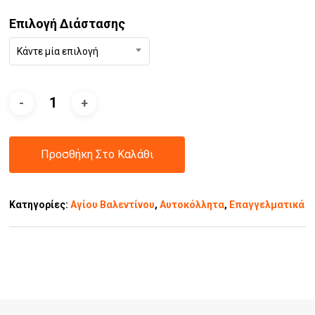
Επιλογή Διάστασης
Κάντε μία επιλογή
Προσθήκη Στο Καλάθι
Κατηγορίες:
Αγίου Βαλεντίνου
,
Αυτοκόλλητα
,
Επαγγελματικά