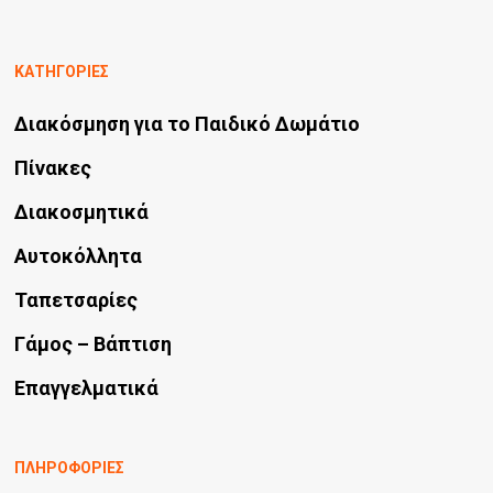
ΚΑΤΗΓΟΡΙΕΣ
Διακόσμηση για το Παιδικό Δωμάτιο
Πίνακες
Διακοσμητικά
Αυτοκόλλητα
Ταπετσαρίες
Γάμος – Βάπτιση
Επαγγελματικά
ΠΛΗΡΟΦΟΡΙΕΣ