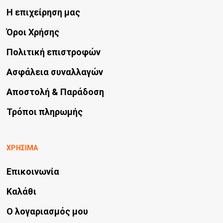
Η επιχείρηση μας
Όροι Χρήσης
Πολιτική επιστροφών
Ασφάλεια συναλλαγών
Αποστολή & Παράδοση
Τρόποι πληρωμής
ΧΡΗΣΙΜΑ
Επικοινωνία
Καλάθι
Ο λογαριασμός μου