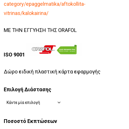
category/epaggelmatika/aftokollita-
vitrinas/kalokairina/
ΜΕ ΤΗΝ ΕΓΓΥΗΣΗ ΤΗΣ ORAFOL
ISO 9001
Δώρο ειδική πλαστική κάρτα εφαρμογής
Επιλογή Διάστασης
Ποσοστό Εκπτώσεων