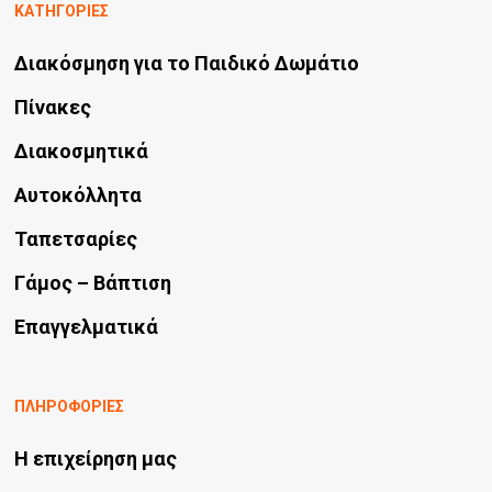
ΚΑΤΗΓΟΡΙΕΣ
Διακόσμηση για το Παιδικό Δωμάτιο
Πίνακες
Διακοσμητικά
Αυτοκόλλητα
Ταπετσαρίες
Γάμος – Βάπτιση
Επαγγελματικά
ΠΛΗΡΟΦΟΡΙΕΣ
Η επιχείρηση μας