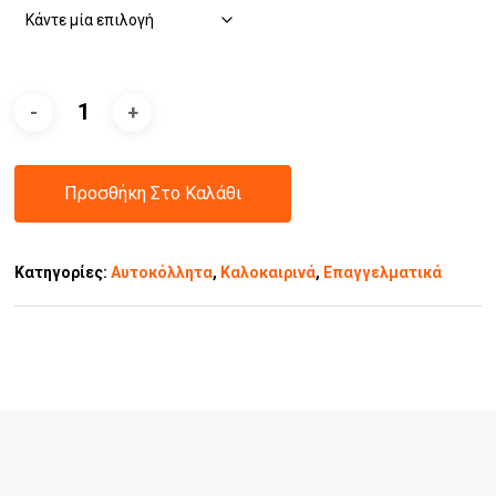
Προσθήκη Στο Καλάθι
Κατηγορίες:
Αυτοκόλλητα
,
Καλοκαιρινά
,
Επαγγελματικά