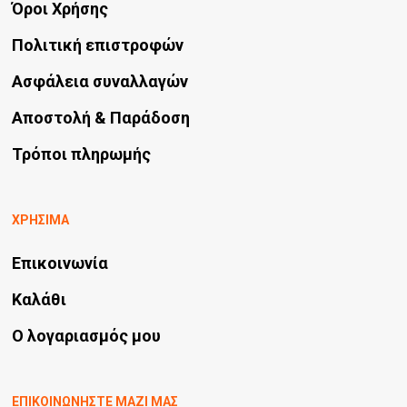
Όροι Χρήσης
Πολιτική επιστροφών
Ασφάλεια συναλλαγών
Αποστολή & Παράδοση
Τρόποι πληρωμής
ΧΡΗΣΙΜΑ
Επικοινωνία
Καλάθι
Ο λογαριασμός μου
ΕΠΙΚΟΙΝΩΝΗΣΤΕ ΜΑΖΙ ΜΑΣ