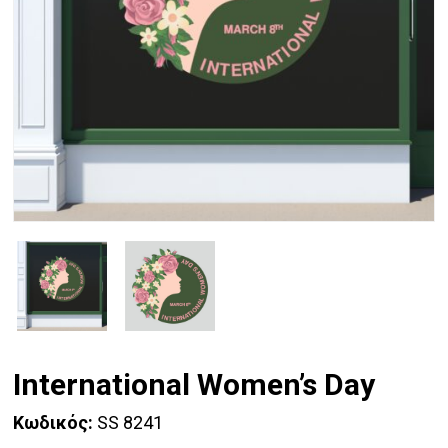
International Women’s Day
Κωδικός:
SS 8241