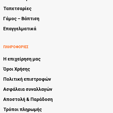
Ταπετσαρίες
Γάμος – Βάπτιση
Επαγγελματικά
ΠΛΗΡΟΦΟΡΙΕΣ
Η επιχείρηση μας
Όροι Χρήσης
Πολιτική επιστροφών
Ασφάλεια συναλλαγών
Αποστολή & Παράδοση
Τρόποι πληρωμής