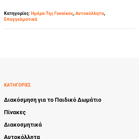
Κατηγορίες:
Ημέρα Της Γυναίκας
,
Αυτοκόλλητα
,
Επαγγελματικά
ΚΑΤΗΓΟΡΙΕΣ
Διακόσμηση για το Παιδικό Δωμάτιο
Πίνακες
Διακοσμητικά
Αυτοκόλλητα