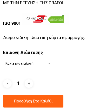
ΜΕ ΤΗΝ ΕΓΓΥΗΣΗ ΤΗΣ ORAFOL
ISO 9001
Δώρο ειδική πλαστική κάρτα εφαρμογής.
Επιλογή Διάστασης
Προσθήκη Στο Καλάθι