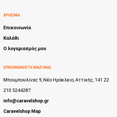
ΧΡΗΣΙΜΑ
Επικοινωνία
Καλάθι
Ο λογαριασμός μου
ΕΠΙΚΟΙΝΩΝΗΣΤΕ ΜΑΖΙ ΜΑΣ
Μπουμπουλίνας 9, Νέο Ηράκλειο, Αττικής, 141 22
210 5244287
info@caravelshop.gr
Caravelshop Map