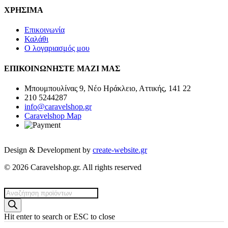
ΧΡΗΣΙΜΑ
Επικοινωνία
Καλάθι
Ο λογαριασμός μου
ΕΠΙΚΟΙΝΩΝΗΣΤΕ ΜΑΖΙ ΜΑΣ
Μπουμπουλίνας 9, Νέο Ηράκλειο, Αττικής, 141 22
210 5244287
info@caravelshop.gr
Caravelshop Map
Design & Development by
create-website.gr
© 2026 Caravelshop.gr. All rights reserved
Products
search
Hit enter to search or ESC to close