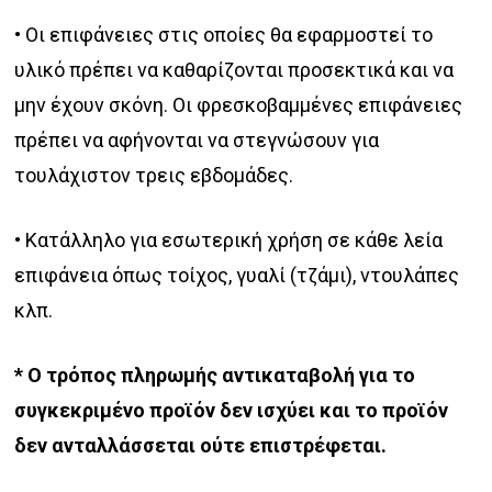
• Οι επιφάνειες στις οποίες θα εφαρμοστεί το
υλικό πρέπει να καθαρίζονται προσεκτικά και να
μην έχουν σκόνη. Ο
ι φρεσκοβαμμένες επιφάνειες
πρέπει να αφήνονται να στεγνώσουν για
τουλάχιστον τρεις εβδομάδες.
• Κατάλληλο για εσωτερική χρήση σε κάθε λεία
επιφάνεια όπως τοίχος, γυαλί (τζάμι), ντουλάπες
κλπ.
* Ο τρόπος πληρωμής αντικαταβολή για το
συγκεκριμένο προϊόν δεν ισχύει και το προϊόν
δεν ανταλλάσσεται ούτε επιστρέφεται.