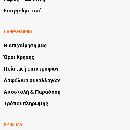
Επαγγελματικά
ΠΛΗΡΟΦΟΡΙΕΣ
Η επιχείρηση μας
Όροι Χρήσης
Πολιτική επιστροφών
Ασφάλεια συναλλαγών
Αποστολή & Παράδοση
Τρόποι πληρωμής
ΧΡΗΣΙΜΑ