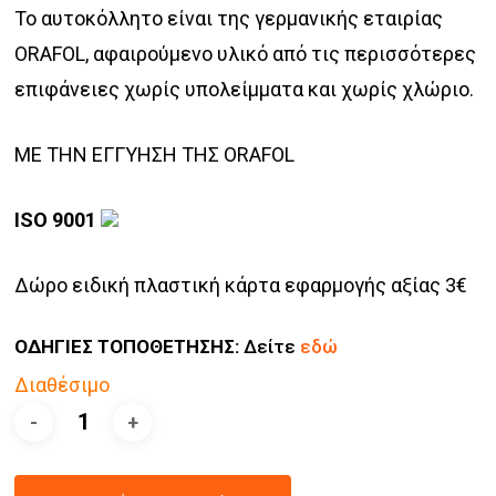
Το αυτοκόλλητο είναι της γερμανικής εταιρίας
ORAFOL, α
φαιρούμενο υλικό από τις περισσότερες
επιφάνειες χωρίς υπολείμματα και χωρίς χλώριο.
ΜΕ ΤΗΝ ΕΓΓΥΗΣΗ ΤΗΣ ORAFOL
ISO 9001
Δώρο ειδική πλαστική κάρτα εφαρμογής αξίας 3€
ΟΔΗΓΙΕΣ ΤΟΠΟΘΕΤΗΣΗΣ:
Δείτε
εδώ
Διαθέσιμο