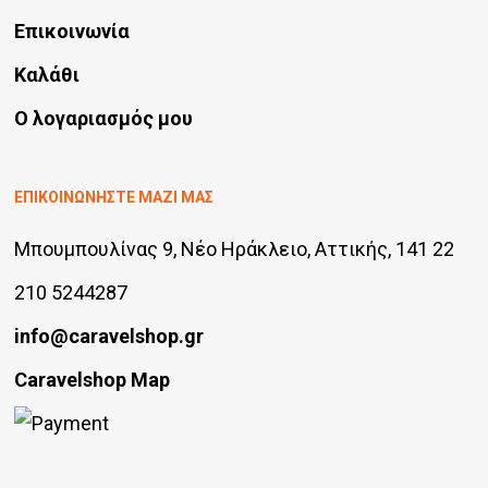
Επικοινωνία
Καλάθι
Ο λογαριασμός μου
ΕΠΙΚΟΙΝΩΝΗΣΤΕ ΜΑΖΙ ΜΑΣ
Μπουμπουλίνας 9, Νέο Ηράκλειο, Αττικής, 141 22
210 5244287
info@caravelshop.gr
Caravelshop Map