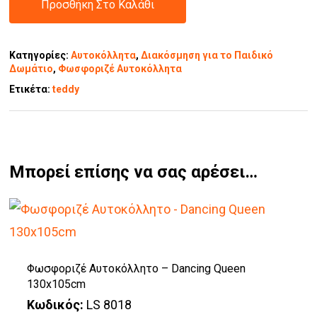
Προσθήκη Στο Καλάθι
Κατηγορίες:
Αυτοκόλλητα
,
Διακόσμηση για το Παιδικό
Δωμάτιο
,
Φωσφοριζέ Αυτοκόλλητα
Ετικέτα:
teddy
Μπορεί επίσης να σας αρέσει…
Φωσφοριζέ Αυτοκόλλητο – Dancing Queen
130x105cm
Κωδικός:
LS 8018