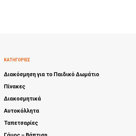
ΚΑΤΗΓΟΡΙΕΣ
Διακόσμηση για το Παιδικό Δωμάτιο
Πίνακες
Διακοσμητικά
Αυτοκόλλητα
Ταπετσαρίες
Γάμος – Βάπτιση