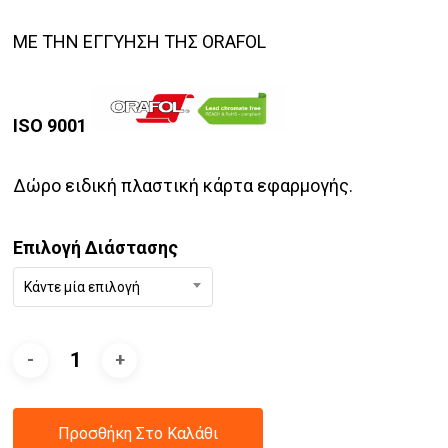
ΜΕ ΤΗΝ ΕΓΓΥΗΣΗ ΤΗΣ ORAFOL
ISO 9001
Δώρο ειδική πλαστική κάρτα εφαρμογής.
Επιλογή Διάστασης
Κάντε μία επιλογή
Προσθήκη Στο Καλάθι