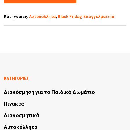
Κατηγορίες:
Αυτοκόλλητα
,
Black Friday
,
Επαγγελματικά
ΚΑΤΗΓΟΡΙΕΣ
Διακόσμηση για το Παιδικό Δωμάτιο
Πίνακες
Διακοσμητικά
Αυτοκόλλητα