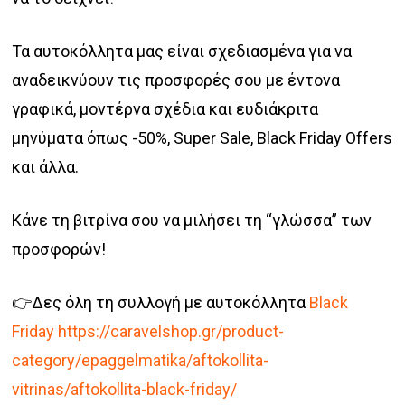
Τα αυτοκόλλητα μας είναι σχεδιασμένα για να
αναδεικνύουν τις προσφορές σου με έντονα
γραφικά, μοντέρνα σχέδια και ευδιάκριτα
μηνύματα όπως -50%, Super Sale, Black Friday Offers
και άλλα.
Κάνε τη βιτρίνα σου να μιλήσει τη “γλώσσα” των
προσφορών!
👉Δες όλη τη συλλογή με αυτοκόλλητα
Black
Friday https://caravelshop.gr/product-
category/epaggelmatika/aftokollita-
vitrinas/aftokollita-black-friday/