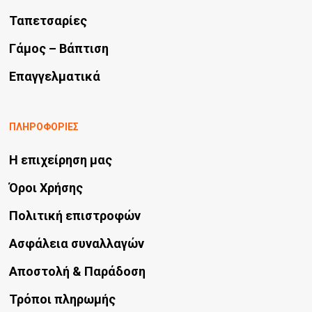
Ταπετσαρίες
Γάμος – Βάπτιση
Επαγγελματικά
ΠΛΗΡΟΦΟΡΙΕΣ
Η επιχείρηση μας
Όροι Χρήσης
Πολιτική επιστροφών
Ασφάλεια συναλλαγών
Αποστολή & Παράδοση
Τρόποι πληρωμής