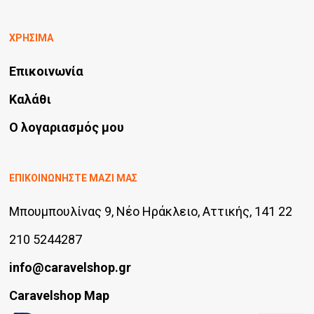
ΧΡΗΣΙΜΑ
Επικοινωνία
Καλάθι
Ο λογαριασμός μου
ΕΠΙΚΟΙΝΩΝΗΣΤΕ ΜΑΖΙ ΜΑΣ
Μπουμπουλίνας 9, Νέο Ηράκλειο, Αττικής, 141 22
210 5244287
info@caravelshop.gr
Caravelshop Map