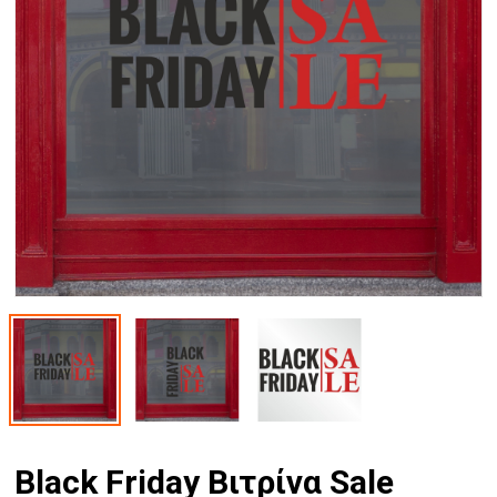
Black Friday Βιτρίνα Sale