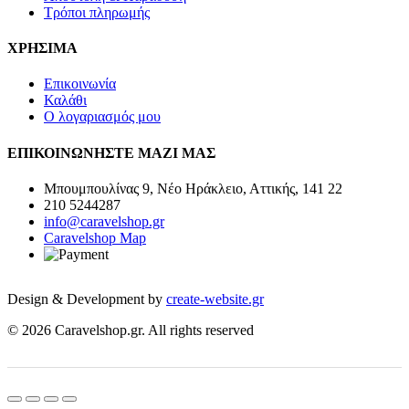
Τρόποι πληρωμής
ΧΡΗΣΙΜΑ
Επικοινωνία
Καλάθι
Ο λογαριασμός μου
ΕΠΙΚΟΙΝΩΝΗΣΤΕ ΜΑΖΙ ΜΑΣ
Μπουμπουλίνας 9, Νέο Ηράκλειο, Αττικής, 141 22
210 5244287
info@caravelshop.gr
Caravelshop Map
Design & Development by
create-website.gr
© 2026 Caravelshop.gr. All rights reserved