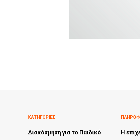
ΚΑΤΗΓΟΡΙΕΣ
ΠΛΗΡΟΦ
Διακόσμηση για το Παιδικό
Η επιχ