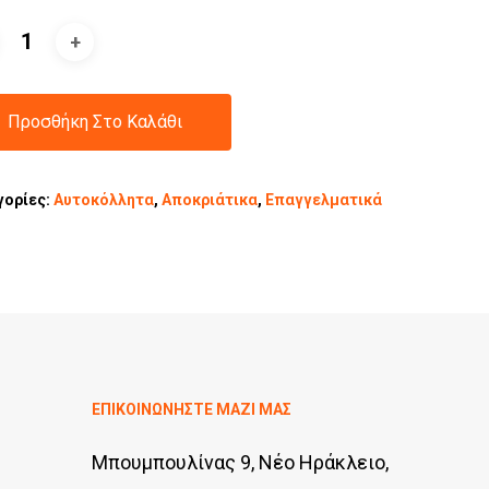
Προσθήκη Στο Καλάθι
γορίες:
Αυτοκόλλητα
,
Αποκριάτικα
,
Επαγγελματικά
ΕΠΙΚΟΙΝΩΝΗΣΤΕ ΜΑΖΙ ΜΑΣ
Μπουμπουλίνας 9, Νέο Ηράκλειο,