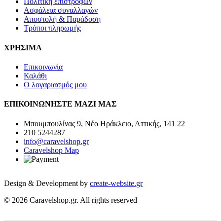
Πολιτική επιστροφών
Ασφάλεια συναλλαγών
Αποστολή & Παράδοση
Τρόποι πληρωμής
ΧΡΗΣΙΜΑ
Επικοινωνία
Καλάθι
Ο λογαριασμός μου
ΕΠΙΚΟΙΝΩΝΗΣΤΕ ΜΑΖΙ ΜΑΣ
Μπουμπουλίνας 9, Νέο Ηράκλειο, Αττικής, 141 22
210 5244287
info@caravelshop.gr
Caravelshop Map
Design & Development by
create-website.gr
© 2026 Caravelshop.gr. All rights reserved