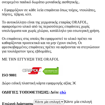
€64.50
ονειρεμένο παιδικό δωμάτιο μοναδικής αισθητικής..
• Εφαρμόζουν σε κάθε λεία επιφάνεια όπως τοίχος, ντουλάπες,
πόρτες, τζάμια, κλπ.
Το αυτοκόλλητο είναι της γερμανικής εταιρίας ORAFOL,
αφαιρούμενο υλικό από τις περισσότερες επιφάνειες χωρίς
υπολείμματα και χωρίς χλώριο, κατάλληλο για εσωτερική χρήση.
Οι επιφάνειες στις οποίες θα εφαρμοστεί το υλικό πρέπει να
καθαρίζονται προσεκτικά και να μην έχουν σκόνη. Οι
φρεσκοβαμμένες επιφάνειες πρέπει να αφήνονται να στεγνώσουν
για τουλάχιστον τρεις εβδομάδες.
ΜΕ ΤΗΝ ΕΓΓΥΗΣΗ ΤΗΣ ORAFOL
ISO 9001
Δώρο ειδική πλαστική κάρτα εφαρμογής αξίας 3€
ΟΔΗΓΙΕΣ ΤΟΠΟΘΕΤΗΣΗΣ:
Δείτε
εδώ
Κάντε μία επιλογή
Επιλογή Διάστασης