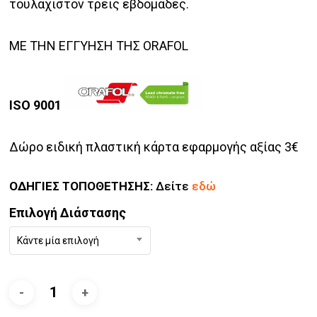
τουλάχιστον τρεις εβδομάδες.
ΜΕ ΤΗΝ ΕΓΓΥΗΣΗ ΤΗΣ ORAFOL
ISO 9001
Δώρο ειδική πλαστική κάρτα εφαρμογής αξίας 3€
ΟΔΗΓΙΕΣ ΤΟΠΟΘΕΤΗΣΗΣ:
Δείτε
εδώ
Επιλογή Διάστασης
Κάντε μία επιλογή