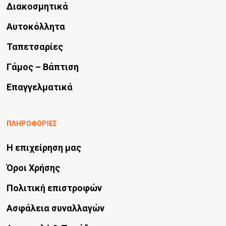
Διακοσμητικά
Αυτοκόλλητα
Ταπετσαρίες
Γάμος – Βάπτιση
Επαγγελματικά
ΠΛΗΡΟΦΟΡΙΕΣ
Η επιχείρηση μας
Όροι Χρήσης
Πολιτική επιστροφών
Ασφάλεια συναλλαγών