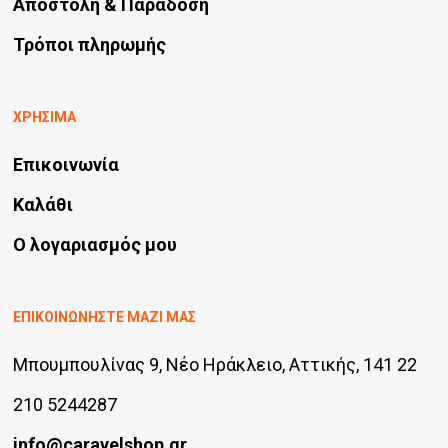
Αποστολή & Παράδοση
Τρόποι πληρωμής
ΧΡΗΣΙΜΑ
Επικοινωνία
Καλάθι
Ο λογαριασμός μου
ΕΠΙΚΟΙΝΩΝΗΣΤΕ ΜΑΖΙ ΜΑΣ
Μπουμπουλίνας 9, Νέο Ηράκλειο, Αττικής, 141 22
210 5244287
info@caravelshop.gr