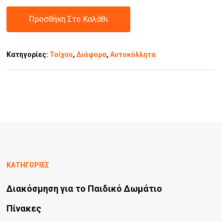
Προσθήκη Στο Καλάθι
Κατηγορίες:
Τοίχου
,
Διάφορα
,
Αυτοκόλλητα
ΚΑΤΗΓΟΡΙΕΣ
Διακόσμηση για το Παιδικό Δωμάτιο
Πίνακες