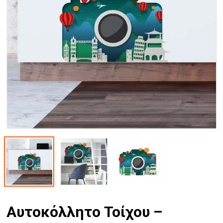
Αυτοκόλλητο Τοίχου –