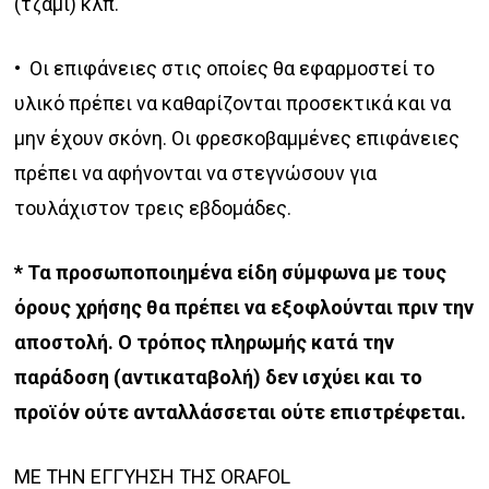
(τζάμι) κλπ.
• Οι επιφάνειες στις οποίες θα εφαρμοστεί το
υλικό πρέπει να καθαρίζονται προσεκτικά και να
μην έχουν σκόνη. Ο
ι φρεσκοβαμμένες επιφάνειες
πρέπει να αφήνονται να στεγνώσουν για
τουλάχιστον τρεις εβδομάδες.
*
Τα προσωποποιημένα είδη σύμφωνα με τους
όρους χρήσης θα πρέπει να εξοφλούνται πριν την
αποστολή. Ο τρόπος πληρωμής κατά την
παράδοση (αντικαταβολή) δεν ισχύει και το
προϊόν ούτε ανταλλάσσεται ούτε επιστρέφεται.
ΜΕ ΤΗΝ ΕΓΓΥΗΣΗ ΤΗΣ ORAFOL