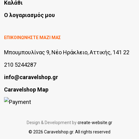
Καλάθι
Ο λογαριασμός μου
ΕΠΙΚΟΙΝΩΝΗΣΤΕ ΜΑΖΙ ΜΑΣ
Μπουμπουλίνας 9, Νέο Ηράκλειο, Αττικής, 141 22
210 5244287
info@caravelshop.gr
Caravelshop Map
Design & Development by
create-website.gr
© 2026 Caravelshop.gr. All rights reserved