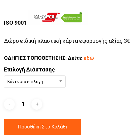
ISO 9001
Δώρο ειδική πλαστική κάρτα εφαρμογής αξίας 3€
ΟΔΗΓΙΕΣ ΤΟΠΟΘΕΤΗΣΗΣ:
Δείτε
εδώ
Επιλογή Διάστασης
Κάντε μία επιλογή
Προσθήκη Στο Καλάθι