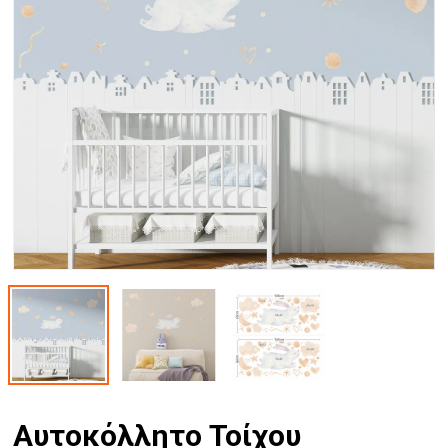
Αυτοκόλλητο Τοίχου