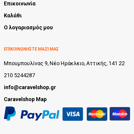
Επικοινωνία
Καλάθι
Ο λογαριασμός μου
ΕΠΙΚΟΙΝΩΝΗΣΤΕ ΜΑΖΙ ΜΑΣ
Μπουμπουλίνας 9, Νέο Ηράκλειο, Αττικής, 141 22
210 5244287
info@caravelshop.gr
Caravelshop Map