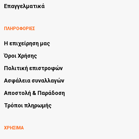
Επαγγελματικά
ΠΛΗΡΟΦΟΡΙΕΣ
Η επιχείρηση μας
Όροι Χρήσης
Πολιτική επιστροφών
Ασφάλεια συναλλαγών
Αποστολή & Παράδοση
Τρόποι πληρωμής
ΧΡΗΣΙΜΑ