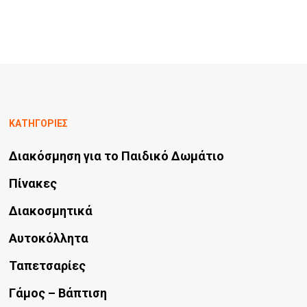
ΚΑΤΗΓΟΡΙΕΣ
Διακόσμηση για το Παιδικό Δωμάτιο
Πίνακες
Διακοσμητικά
Αυτοκόλλητα
Ταπετσαρίες
Γάμος – Βάπτιση