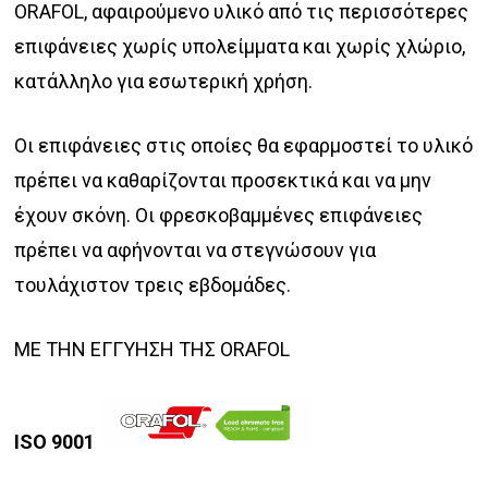
ORAFOL, αφαιρούμενο υλικό από τις περισσότερες
επιφάνειες χωρίς υπολείμματα και χωρίς χλώριο,
κατάλληλο για εσωτερική χρήση.
Οι επιφάνειες στις οποίες θα εφαρμοστεί το υλικό
πρέπει να καθαρίζονται προσεκτικά και να μην
έχουν σκόνη. Οι φρεσκοβαμμένες επιφάνειες
πρέπει να αφήνονται να στεγνώσουν για
τουλάχιστον τρεις εβδομάδες.
ΜΕ ΤΗΝ ΕΓΓΥΗΣΗ ΤΗΣ ORAFOL
ISO 9001