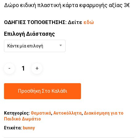
Δώρο ειδική πλαστική κάρτα εφαρμογής αξίας 3€
ΟΔΗΓΙΕΣ ΤΟΠΟΘΕΤΗΣΗΣ:
Δείτε
εδώ
Επιλογή Διάστασης
Κάντε μία επιλογή
Προσθήκη Στο Καλάθι
Κατηγορίες:
Θεματικά
,
Αυτοκόλλητα
,
Διακόσμηση για το
Παιδικό Δωμάτιο
Ετικέτα:
bunny